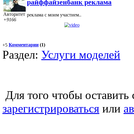
райффайзенбанк реклама
Авторитет
реклама с моим участием..
+9166
Комментарии
(1)
+5
Раздел:
Услуги моделей
Для того чтобы оставить
зарегистрироваться
или
а