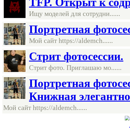
TFP. Открыт к содр
Ищу моделей для сотрудни......
Портретная фотосе
Мой сайт https://aldemch......
Стрит фотосессии.
Стрит фото. Приглашаю мо......
Портретная фотосес
Книжная элегантно
Мой сайт https://aldemch......