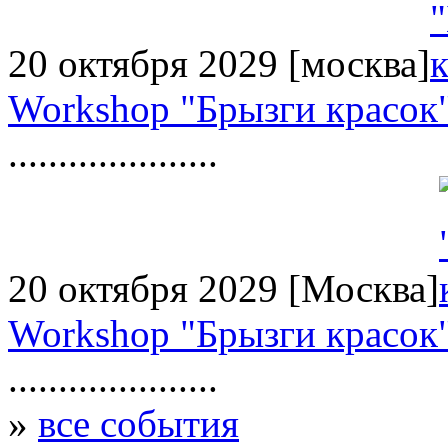
20 октября 2029
[москва]
Workshop "Брызги красок
.....................
20 октября 2029
[Москва]
Workshop "Брызги красок
.....................
»
все события