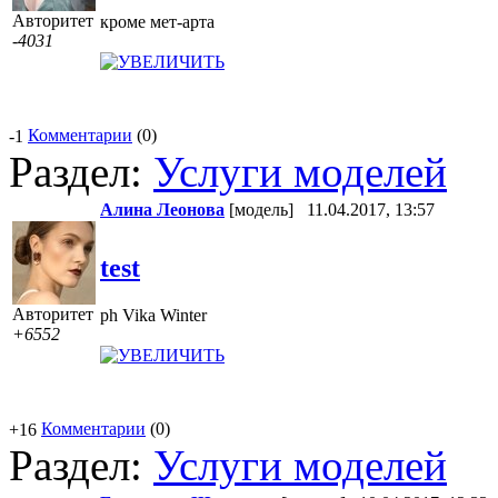
Авторитет
кроме мет-арта
-4031
Комментарии
(0)
-1
Раздел:
Услуги моделей
Алина Леонова
[модель]
11.04.2017, 13:57
test
Авторитет
ph Vika Winter
+6552
Комментарии
(0)
+16
Раздел:
Услуги моделей