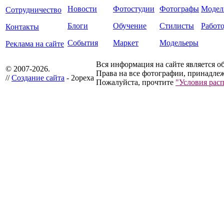
Новости
Фотостудии
Фотографы
Модел
Сотрудничество
Блоги
Обучение
Стилисты
Работ
Контакты
События
Маркет
Модельеры
Реклама на сайте
Вся информация на сайте является о
© 2007-2026.
Права на все фотографии, принадлеж
//
Создание сайта
- 2opexa
Пожалуйста, прочтите
"Условия рас