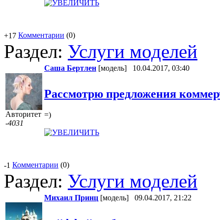
Комментарии
(0)
+17
Раздел:
Услуги моделей
Саша Бертлен
[модель]
10.04.2017, 03:40
Рассмотрю предложения коммер
Авторитет
=)
-4031
Комментарии
(0)
-1
Раздел:
Услуги моделей
Михаил Принц
[модель]
09.04.2017, 21:22