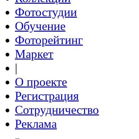
Фотостудии
Обучение
Фоторейтинг
Маркет
|
О проекте
Регистрация
Сотрудничество
Реклама