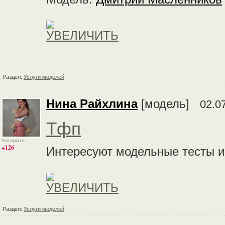
Раздел:
Услуги моделей
Нина Райхлина
[модель]
02.0
Тфп
Авторитет
+126
Интересуют модельные тесты и
Раздел:
Услуги моделей