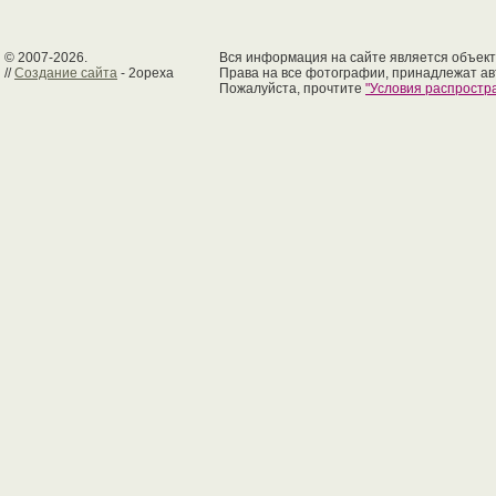
© 2007-2026.
Вся информация на сайте является объект
//
Создание сайта
- 2opexa
Права на все фотографии, принадлежат ав
Пожалуйста, прочтите
"Условия распрост