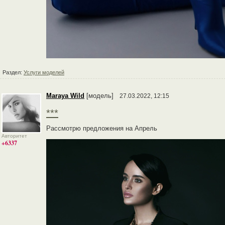
Раздел:
Услуги моделей
Maraya Wild
[модель]
27.03.2022, 12:15
***
Рассмотрю предложения на Апрель
Авторитет
+6337