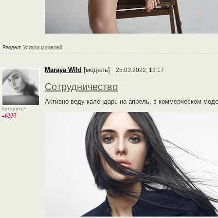
Раздел:
Услуги моделей
Maraya Wild
[модель]
25.03.2022, 13:17
Сотрудничество
Активно веду календарь на апрель, в коммерческом моде
Авторитет
+6337