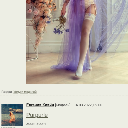
Раздел:
Услуги моделей
Евгения Кляйн
[модель]
16.03.2022, 09:00
Purpurle
zoom zoom
Авторитет