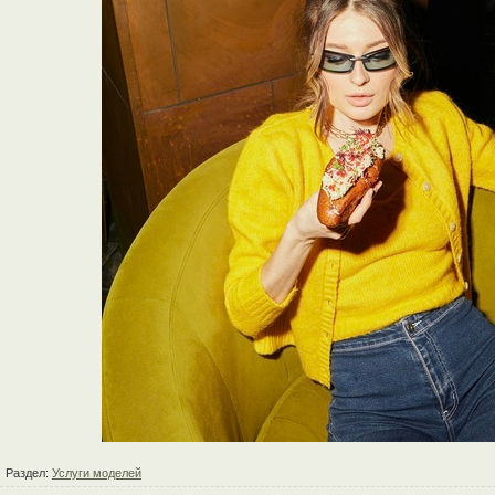
Раздел:
Услуги моделей