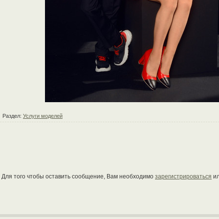
Раздел:
Услуги моделей
Для того чтобы оставить сообщение, Вам необходимо
зарегистрироваться
и