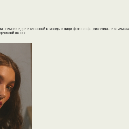
ри наличии идеи и классной команды в лице фотографа, визажиста и стилиста
ерческой основе.