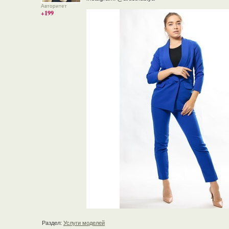
Авторитет
+199
Раздел:
Услуги моделей