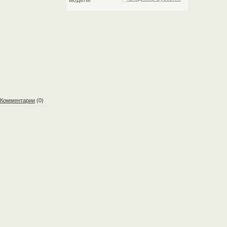
Комментарии
(0)