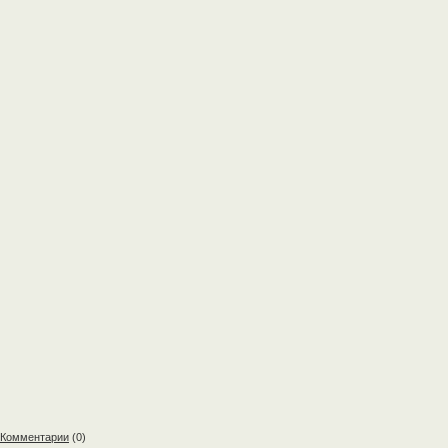
Комментарии
(0)