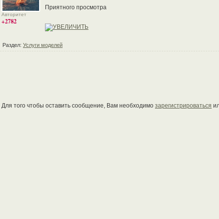
Приятного просмотра
Авторитет
+2782
Раздел:
Услуги моделей
Для того чтобы оставить сообщение, Вам необходимо
зарегистрироваться
и