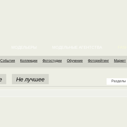
МОДЕЛЬЕРЫ
МОДЕЛЬНЫЕ АГЕНТСТВА
FASH
События
Коллекции
Фотостудии
Обучение
Фоторейтинг
Маркет
е
Не лучшее
Разделы