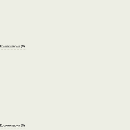
Комментарии
(0)
Комментарии
(0)