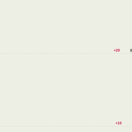
+20
+10