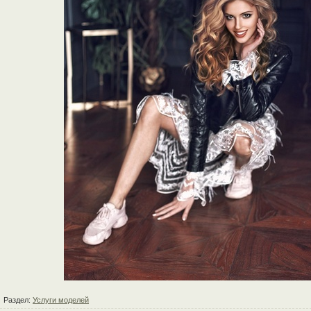
Раздел:
Услуги моделей