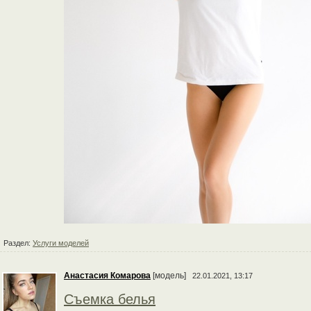
Раздел:
Услуги моделей
Анастасия Комарова
[модель]
22.01.2021, 13:17
Съемка белья