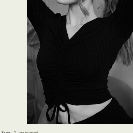
Раздел:
Услуги моделей