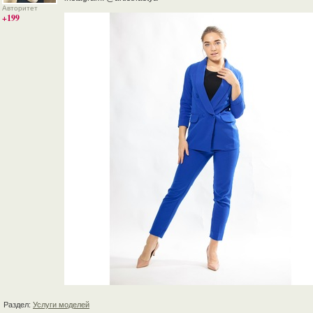
Авторитет
+199
Раздел:
Услуги моделей