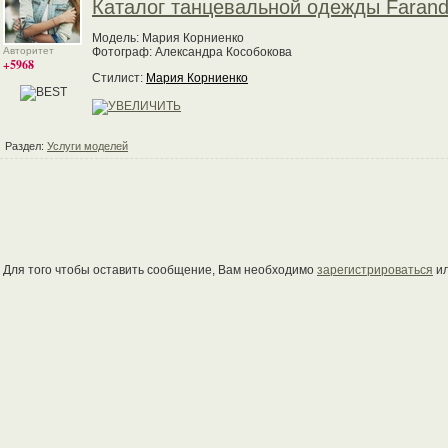
Каталог танцевальной одежды Farand
Модель: Мария Корниенко
Авторитет
Фотограф: Александра Кособокова
+5968
Стилист:
Мария Корниенко
Раздел:
Услуги моделей
Для того чтобы оставить сообщение, Вам необходимо
зарегистрироваться
и