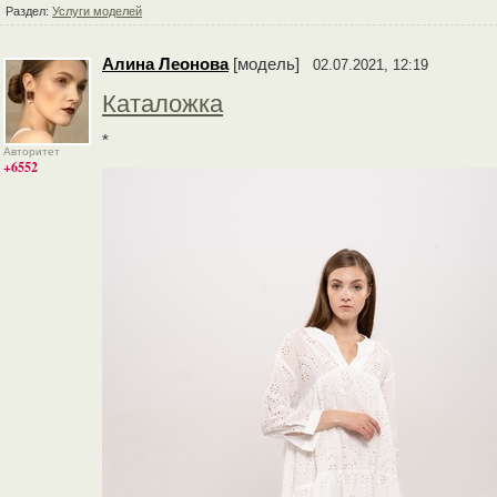
Раздел:
Услуги моделей
Алина Леонова
[модель]
02.07.2021, 12:19
Каталожка
*
Авторитет
+6552