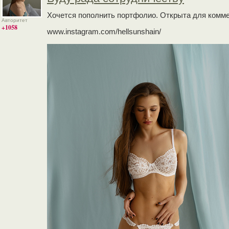
Хочется пополнить портфолио. Открыта для комм
Авторитет
+1058
www.instagram.com/hellsunshain/