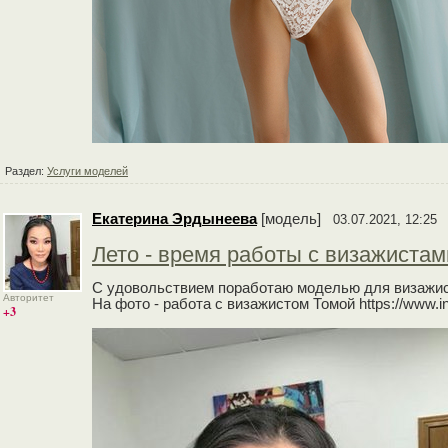
Раздел:
Услуги моделей
Екатерина Эрдынеева
[модель]
03.07.2021, 12:25
Лето - время работы с визажистам
С удовольствием поработаю моделью для визажист
Авторитет
На фото - работа с визажистом Томой https://www.
+3