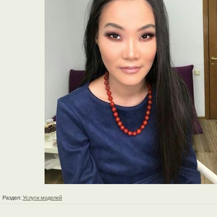
Раздел:
Услуги моделей