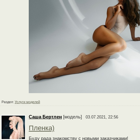
Раздел:
Услуги моделей
Cаша Бертлен
[модель]
03.07.2021, 22:56
Пленка)
Буду рада знакомству с новыми заказчиками!