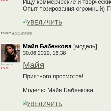
Ищу коммерческие и творческие
Опыт позирования огромный) П
Раздел:
Услуги моделей
Майя Бабенкова
[модель]
30.06.2019, 16:38
Майя
Авторитет
+7270
Приятного просмотра!
Модель: Майя Бабенкова