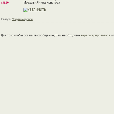
+8829
Модель- Янина Кристова
Раздел:
Услуги моделей
Для того чтобы оставить сообщение, Вам необходимо
зарегистрироваться
и