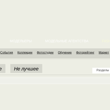
МОДЕЛЬЕРЫ
МОДЕЛЬНЫЕ АГЕНТСТВА
FASH
События
Коллекции
Фотостудии
Обучение
Фоторейтинг
Маркет
е
Не лучшее
Разделы