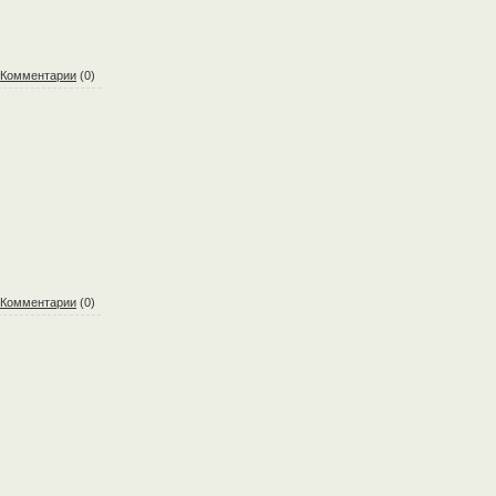
Комментарии
(0)
Комментарии
(0)