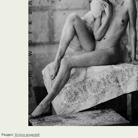
Раздел:
Услуги моделей