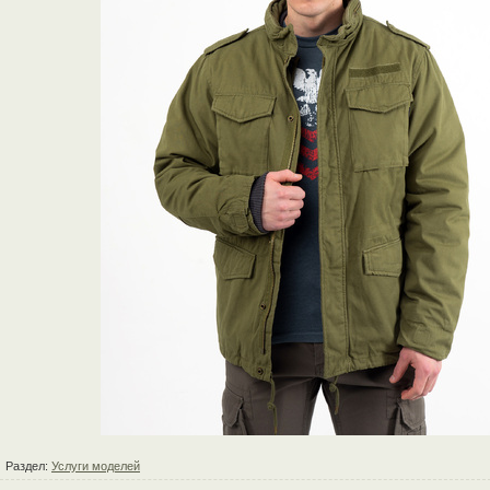
Раздел:
Услуги моделей