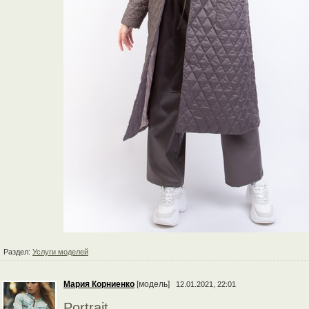
Раздел:
Услуги моделей
Мария Корниенко
[модель]
12.01.2021, 22:01
Portrait