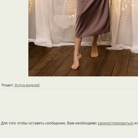
Раздел:
Услуги моделей
Для того чтобы оставить сообщение, Вам необходимо
зарегистрироваться
и