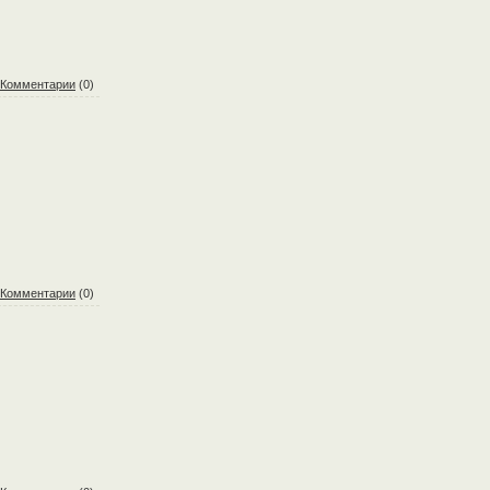
Комментарии
(0)
Комментарии
(0)