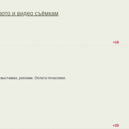
ото и видео съёмкам
+16
 выставках, рекламе. Оплата почасовая.
+20