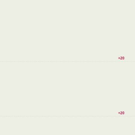
+20
+20