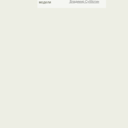
Владимир Субботин