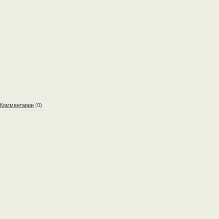
Комментарии
(0)