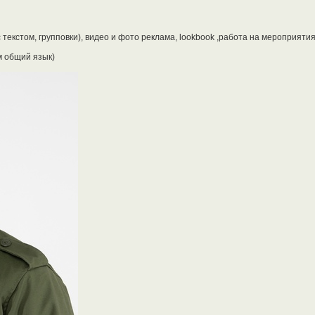
 текстом, групповки), видео и фото реклама, lookbook ,работа на мероприятия
м общий язык)